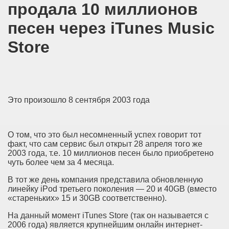
продала 10 миллионов
песен через iTunes Music
Store
Это произошло 8 сентября 2003 года
О том, что это был несомненный успех говорит тот
факт, что сам сервис был открыт 28 апреля того же
2003 года, т.е. 10 миллионов песен было приобретено
чуть более чем за 4 месяца.
В тот же день компания представила обновленную
линейку iPod третьего поколения — 20 и 40GB (вместо
«стареньких» 15 и 30GB соответственно).
На данный момент iTunes Store (так он называется с
2006 года) является крупнейшим онлайн интернет-