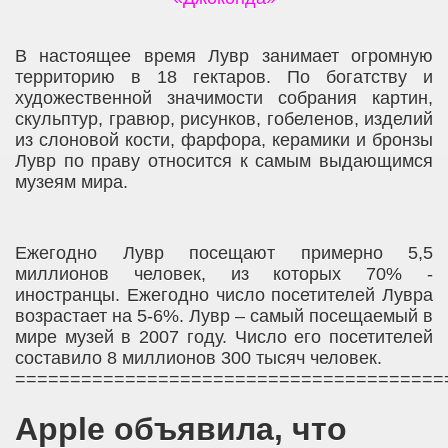
В настоящее время Лувр занимает огромную
территорию в 18 гектаров. По богатству и
художественной значимости собрания картин,
скульптур, гравюр, рисунков, гобеленов, изделий
из слоновой кости, фарфора, керамики и бронзы
Лувр по праву относится к самым выдающимся
музеям мира.
Ежегодно Лувр посещают примерно 5,5
миллионов человек, из которых 70% -
иностранцы. Ежегодно число посетителей Лувра
возрастает на 5-6%. Лувр – самый посещаемый в
мире музей в 2007 году. Число его посетителей
составило 8 миллионов 300 тысяч человек.
=======================================
Apple объявила, что