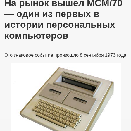
На рынок вышел MCM/70
— один из первых в
истории персональных
компьютеров
Это знаковое событие произошло 8 сентября 1973 года