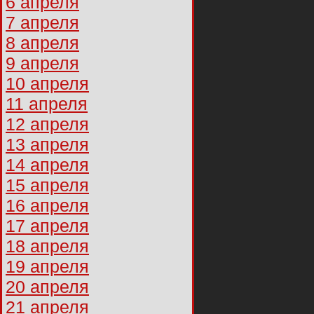
6 апреля
7 апреля
8 апреля
9 апреля
10 апреля
11 апреля
12 апреля
13 апреля
14 апреля
15 апреля
16 апреля
17 апреля
18 апреля
19 апреля
20 апреля
21 апреля