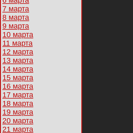
6 марта
7 марта
8 марта
9 марта
10 марта
11 марта
12 марта
13 марта
14 марта
15 марта
16 марта
17 марта
18 марта
19 марта
20 марта
21 марта