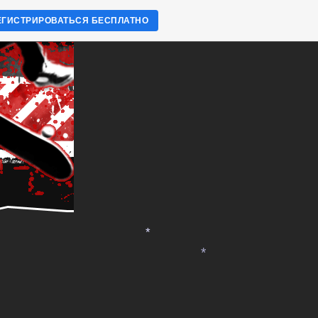
ЕГИСТРИРОВАТЬСЯ БЕСПЛАТНО
*