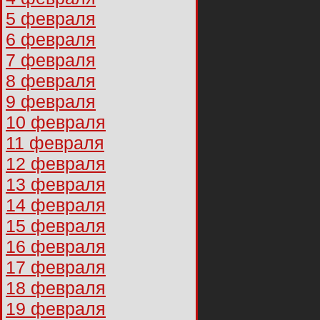
5 февраля
6 февраля
7 февраля
8 февраля
9 февраля
10 февраля
11 февраля
12 февраля
13 февраля
14 февраля
15 февраля
16 февраля
17 февраля
18 февраля
19 февраля