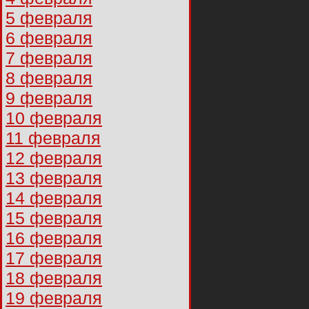
5 февраля
6 февраля
7 февраля
8 февраля
9 февраля
10 февраля
11 февраля
12 февраля
13 февраля
14 февраля
15 февраля
16 февраля
17 февраля
18 февраля
19 февраля