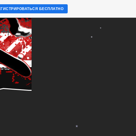
ЕГИСТРИРОВАТЬСЯ БЕСПЛАТНО
*
*