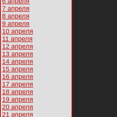
6 апреля
7 апреля
8 апреля
9 апреля
10 апреля
11 апреля
12 апреля
13 апреля
14 апреля
15 апреля
16 апреля
17 апреля
18 апреля
19 апреля
20 апреля
21 апреля