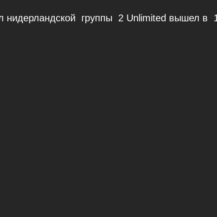
л нидерландской группы 2 Unlimited вышел в 