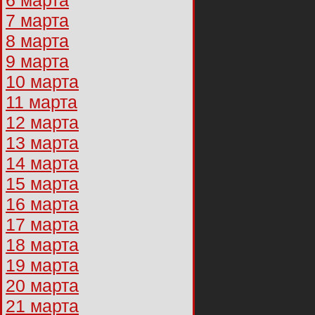
6 марта
7 марта
8 марта
9 марта
10 марта
11 марта
12 марта
13 марта
14 марта
15 марта
16 марта
17 марта
18 марта
19 марта
20 марта
21 марта