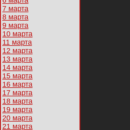
6 марта
7 марта
8 марта
9 марта
10 марта
11 марта
12 марта
13 марта
14 марта
15 марта
16 марта
17 марта
18 марта
19 марта
20 марта
21 марта