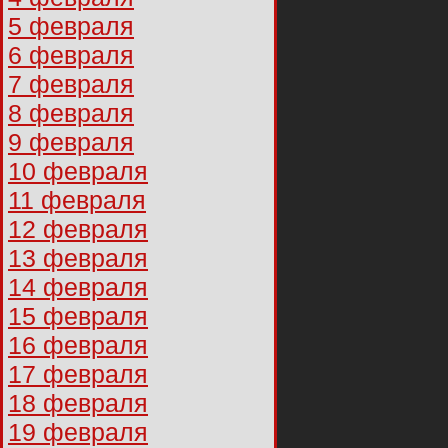
5 февраля
6 февраля
7 февраля
8 февраля
9 февраля
10 февраля
11 февраля
12 февраля
13 февраля
14 февраля
15 февраля
16 февраля
17 февраля
18 февраля
19 февраля