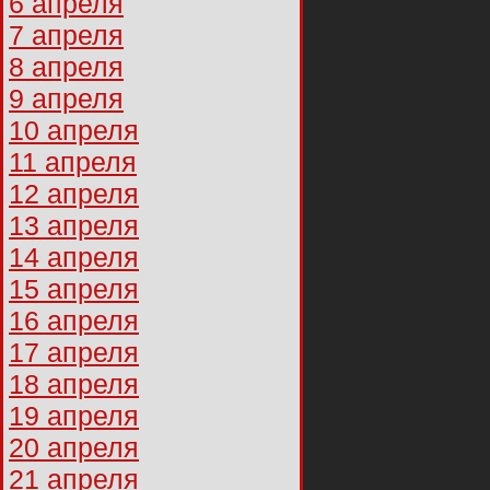
6 апреля
7 апреля
8 апреля
9 апреля
10 апреля
11 апреля
12 апреля
13 апреля
14 апреля
15 апреля
16 апреля
17 апреля
18 апреля
19 апреля
20 апреля
21 апреля