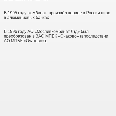
В 1995 году комбинат произвёл первое в России пиво
в алюминиевых банках
В 1996 году АО «Моспивкомбинат Лтд» был
преобразован в ЗАО МПБК «Очаково» (впоследствии
АО МПБК «Очаково»).