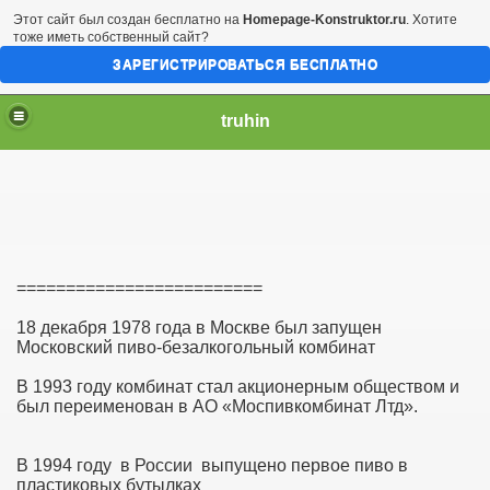
Этот сайт был создан бесплатно на
Homepage-Konstruktor.ru
. Хотите
тоже иметь собственный сайт?
ЗАРЕГИСТРИРОВАТЬСЯ БЕСПЛАТНО
truhin
=========================
18 декабря 1978 года в Москве был запущен
Московский пиво-безалкогольный комбинат
В 1993 году комбинат стал акционерным обществом и
был переименован в АО «Моспивкомбинат Лтд».
В 1994 году в России выпущено первое пиво в
пластиковых бутылках