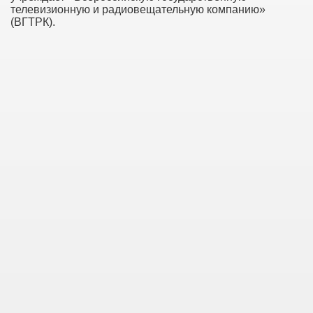
телевизионную и радиовещательную компанию»
(ВГТРК).