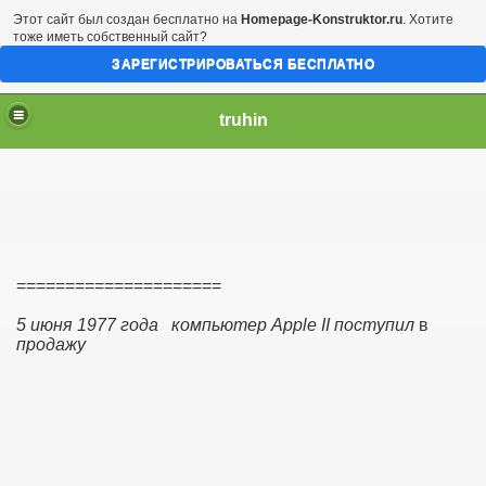
Этот сайт был создан бесплатно на
Homepage-Konstruktor.ru
. Хотите
тоже иметь собственный сайт?
ЗАРЕГИСТРИРОВАТЬСЯ БЕСПЛАТНО
truhin
=====================
5 июня 1977 года
компьютер Apple II поступил
в
продажу