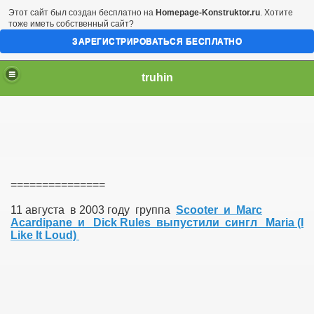
Этот сайт был создан бесплатно на
Homepage-Konstruktor.ru
. Хотите
тоже иметь собственный сайт?
ЗАРЕГИСТРИРОВАТЬСЯ БЕСПЛАТНО
truhin
===============
11 августа в 2003 году группа
Scooter и Marc
Acardipane и Dick Rules выпустили сингл Maria (I
Like It Loud)