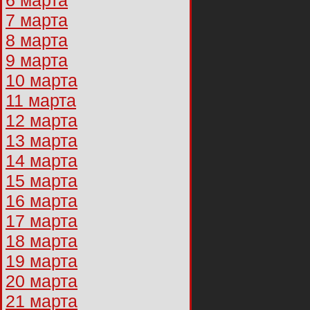
6 марта
7 марта
8 марта
9 марта
10 марта
11 марта
12 марта
13 марта
14 марта
15 марта
16 марта
17 марта
18 марта
19 марта
20 марта
21 марта