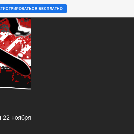
ЕГИСТРИРОВАТЬСЯ БЕСПЛАТНО
 22 ноября