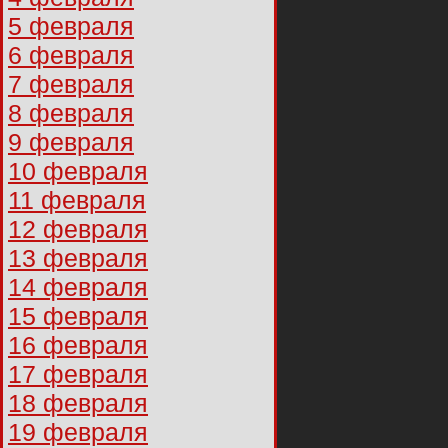
5 февраля
6 февраля
7 февраля
8 февраля
9 февраля
10 февраля
11 февраля
12 февраля
13 февраля
14 февраля
15 февраля
16 февраля
17 февраля
18 февраля
19 февраля