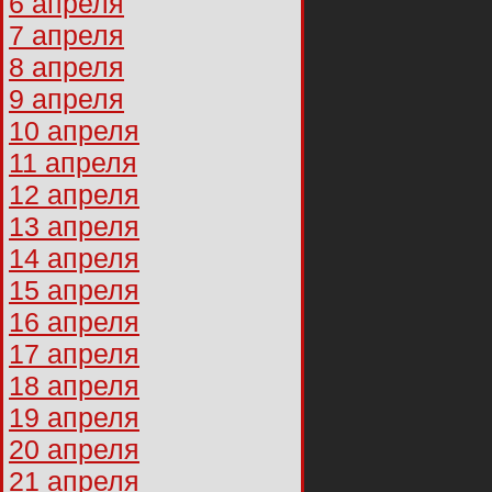
6 апреля
7 апреля
8 апреля
9 апреля
10 апреля
11 апреля
12 апреля
13 апреля
14 апреля
15 апреля
16 апреля
17 апреля
18 апреля
19 апреля
20 апреля
21 апреля