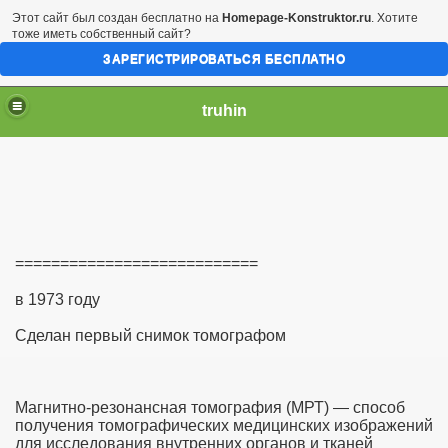
Этот сайт был создан бесплатно на
Homepage-Konstruktor.ru
. Хотите
тоже иметь собственный сайт?
ЗАРЕГИСТРИРОВАТЬСЯ БЕСПЛАТНО
truhin
===========================
в 1973 году
Сделан первый снимок томографом
Магнитно-резонансная томография (МРТ) — способ
получения томографических медицинских изображений
для исследования внутренних органов и тканей