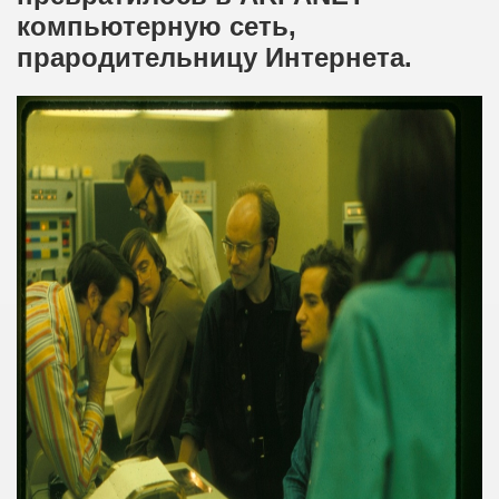
компьютерную сеть,
прародительницу Интернета.